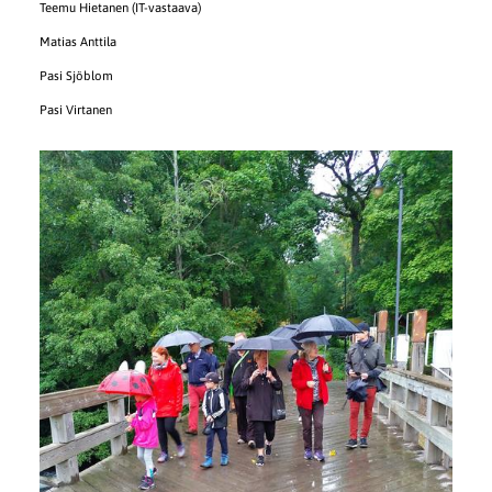
Teemu Hietanen (IT-vastaava)
Matias Anttila
Pasi Sjöblom
Pasi Virtanen