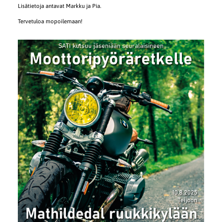
Lisätietoja antavat Markku ja Pia.
Tervetuloa mopoilemaan!